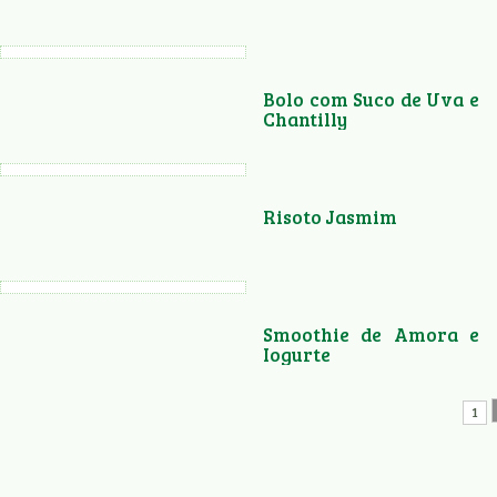
Bolo com Suco de Uva e
Chantilly
Risoto Jasmim
Smoothie de Amora e
Iogurte
1