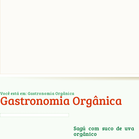
Você está em: Gastronomia Orgânica
Gastronomia Orgânica
Sagú com suco de uva
orgânico