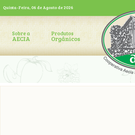
Quinta-Feira, 06 de Agosto de 2026
Sobre a
Produtos
AECIA
Orgânicos