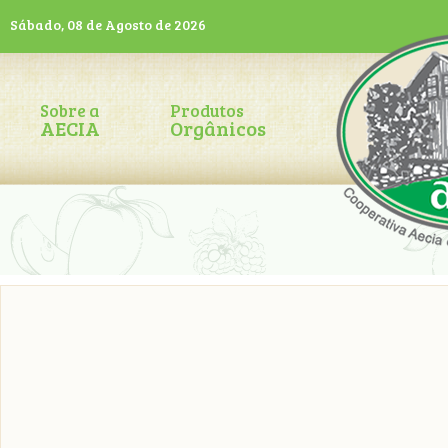
Sábado, 08 de Agosto de 2026
Sobre a
Produtos
AECIA
Orgânicos