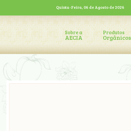
Quinta-Feira, 06 de Agosto de 2026
Sobre a
Produtos
AECIA
Orgânicos