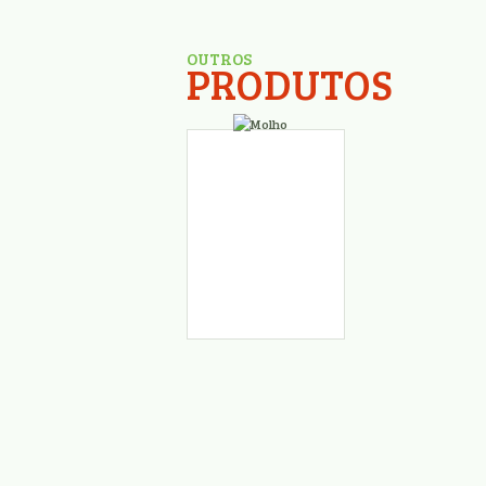
OUTROS
PRODUTOS