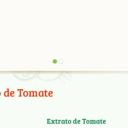
o de Tomate
Extrato de Tomate