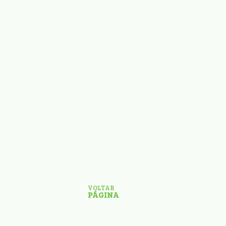
VOLTAR
PÁGINA