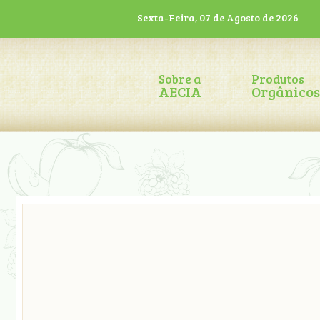
Sexta-Feira, 07 de Agosto de 2026
Sobre a
Produtos
AECIA
Orgânicos