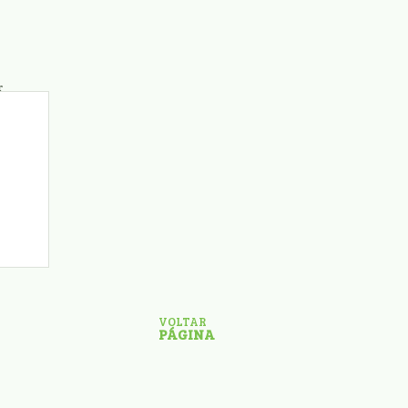
VOLTAR
PÁGINA