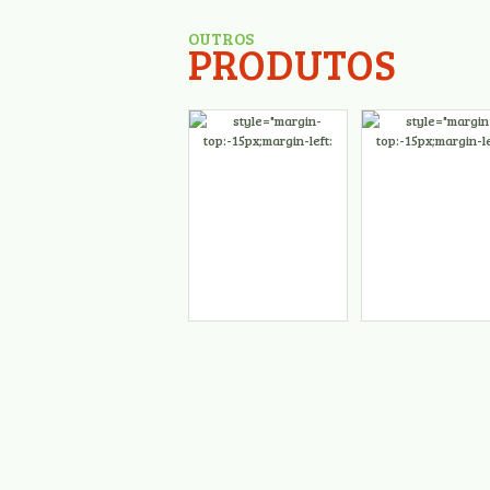
OUTROS
PRODUTOS