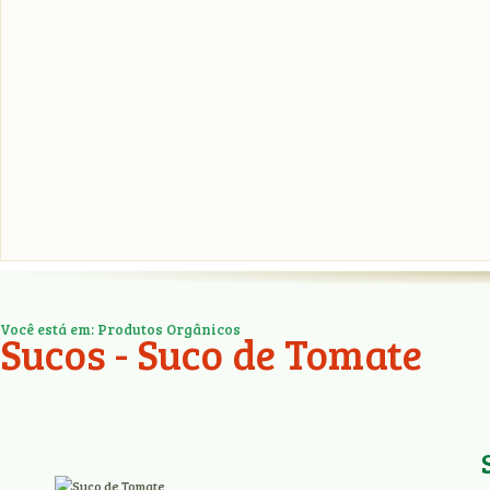
Você está em: Produtos Orgânicos
Sucos - Suco de Tomate