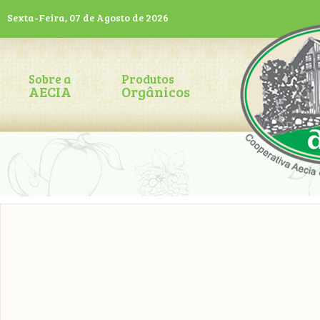
Sexta-Feira, 07 de Agosto de 2026
Sobre a
Produtos
AECIA
Orgânicos