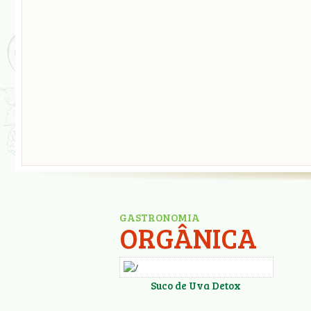
GASTRONOMIA
ORGÂNICA
Suco de Uva Detox