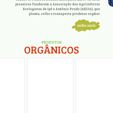
pioneiros fundaram a Associação dos Agricultores
Ecologistas de Ipê e Antônio Prado (AECIA), que
planta, colhe e transporta produtos org&ac
PRODUTOS
ORGÂNICOS