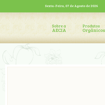
Sexta-Feira, 07 de Agosto de 2026
Sobre a
Produtos
AECIA
Orgânicos